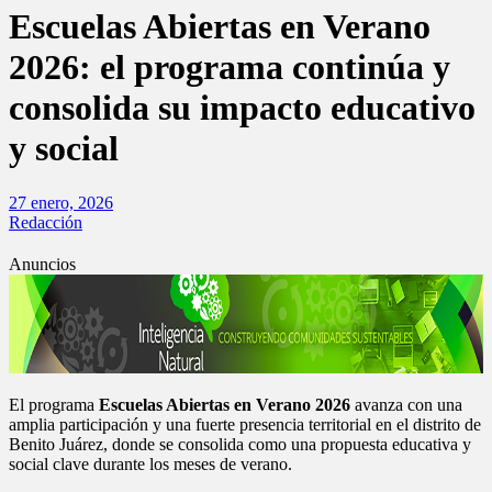
Escuelas Abiertas en Verano
2026: el programa continúa y
consolida su impacto educativo
y social
27 enero, 2026
Redacción
Anuncios
El programa
Escuelas Abiertas en Verano 2026
avanza con una
amplia participación y una fuerte presencia territorial en el distrito de
Benito Juárez, donde se consolida como una propuesta educativa y
social clave durante los meses de verano.