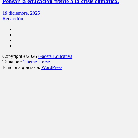
Pensar la educación frente a la crisis climática.
19 diciembre, 2025
Redacción
Copyright ©2026
Gaceta Educativa
Tema por:
Theme Horse
Funciona gracias a:
WordPress