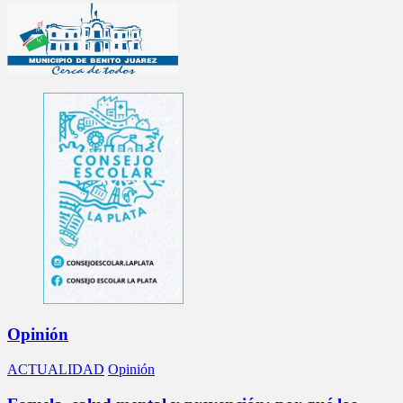
Opinión
ACTUALIDAD
Opinión