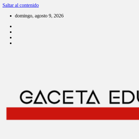
Saltar al contenido
domingo, agosto 9, 2026