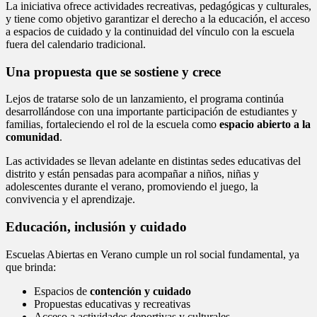
La iniciativa ofrece actividades recreativas, pedagógicas y culturales,
y tiene como objetivo garantizar el derecho a la educación, el acceso
a espacios de cuidado y la continuidad del vínculo con la escuela
fuera del calendario tradicional.
Una propuesta que se sostiene y crece
Lejos de tratarse solo de un lanzamiento, el programa continúa
desarrollándose con una importante participación de estudiantes y
familias, fortaleciendo el rol de la escuela como
espacio abierto a la
comunidad
.
Las actividades se llevan adelante en distintas sedes educativas del
distrito y están pensadas para acompañar a niños, niñas y
adolescentes durante el verano, promoviendo el juego, la
convivencia y el aprendizaje.
Educación, inclusión y cuidado
Escuelas Abiertas en Verano cumple un rol social fundamental, ya
que brinda:
Espacios de
contención y cuidado
Propuestas educativas y recreativas
Acceso a actividades deportivas y culturales