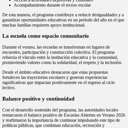
Acompañamiento durante el receso escolar
De esta manera, el programa contribuye a reducir desigualdades y a
garantizar oportunidades educativas en un período del año en el que
muchas familias requieren apoyo institucional.
La escuela como espacio comunitario
Durante el verano, las escuelas se transforman en lugares de
encuentro, participación y construcción colectiva. El programa
refuerza el vínculo entre la institución educativa y la comunidad,
promoviendo valores como la solidaridad, el respeto y la inclusión.
Desde el ámbito educativo destacaron que estas propuestas
fortalecen las trayectorias escolares y generan experiencias
significativas que impactan positivamente en el regreso al ciclo
lectivo.
Balance positivo y continuidad
Con el desarrollo sostenido del programa, las autoridades locales
remarcaron el balance positivo de Escuelas Abiertas en Verano 2026
y reafirmaron la importancia de continuar impulsando este tipo de
políticas públicas, que combinan educación, recreación y