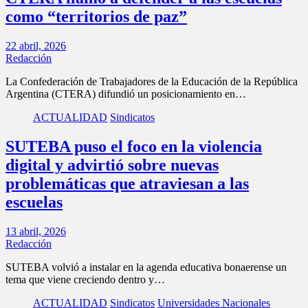
como “territorios de paz”
22 abril, 2026
Redacción
La Confederación de Trabajadores de la Educación de la República
Argentina (CTERA) difundió un posicionamiento en…
ACTUALIDAD
Sindicatos
SUTEBA puso el foco en la violencia
digital y advirtió sobre nuevas
problemáticas que atraviesan a las
escuelas
13 abril, 2026
Redacción
SUTEBA volvió a instalar en la agenda educativa bonaerense un
tema que viene creciendo dentro y…
ACTUALIDAD
Sindicatos
Universidades Nacionales