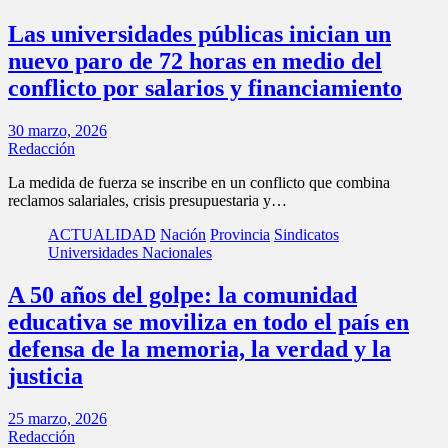
Las universidades públicas inician un
nuevo paro de 72 horas en medio del
conflicto por salarios y financiamiento
30 marzo, 2026
Redacción
La medida de fuerza se inscribe en un conflicto que combina
reclamos salariales, crisis presupuestaria y…
ACTUALIDAD
Nación
Provincia
Sindicatos
Universidades Nacionales
A 50 años del golpe: la comunidad
educativa se moviliza en todo el país en
defensa de la memoria, la verdad y la
justicia
25 marzo, 2026
Redacción