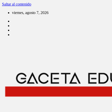
Saltar al contenido
viernes, agosto 7, 2026