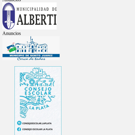
Anuncios