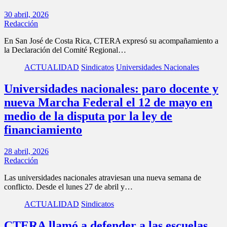
30 abril, 2026
Redacción
En San José de Costa Rica, CTERA expresó su acompañamiento a
la Declaración del Comité Regional…
ACTUALIDAD
Sindicatos
Universidades Nacionales
Universidades nacionales: paro docente y
nueva Marcha Federal el 12 de mayo en
medio de la disputa por la ley de
financiamiento
28 abril, 2026
Redacción
Las universidades nacionales atraviesan una nueva semana de
conflicto. Desde el lunes 27 de abril y…
ACTUALIDAD
Sindicatos
CTERA llamó a defender a las escuelas