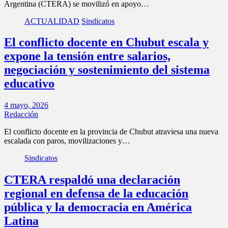
Argentina (CTERA) se movilizó en apoyo…
ACTUALIDAD
Sindicatos
El conflicto docente en Chubut escala y
expone la tensión entre salarios,
negociación y sostenimiento del sistema
educativo
4 mayo, 2026
Redacción
El conflicto docente en la provincia de Chubut atraviesa una nueva
escalada con paros, movilizaciones y…
Sindicatos
CTERA respaldó una declaración
regional en defensa de la educación
pública y la democracia en América
Latina